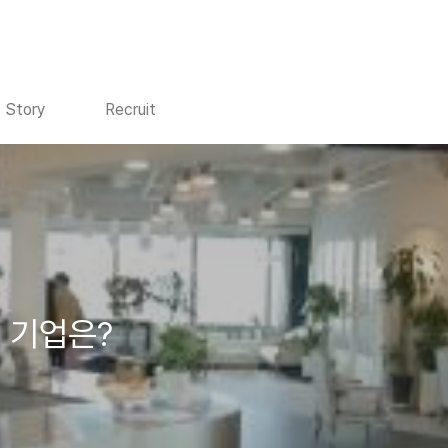
Story
Recruit
 기업은?