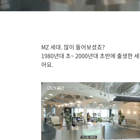
MZ 세대. 많이 들어보셨죠?
1980년대 초~ 2000년대 초반에 출생한 
어요.