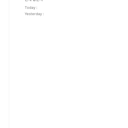
Today :
Yesterday :