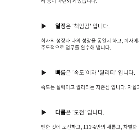
티 등이 마련되어 있습니다.
▶
열정
은 '책임감' 입니다.
회사의 성장과 나의 성장을 동일시 하고, 회사에
주도적으로 업무를 완수해 냅니다.
▶
빠름
은 '속도'이자 '퀄리티' 입니다.
속도는 실력이고 퀄리티는 자존심 입니다. 자율
▶
다름
은 '도전' 입니다.
뻔한 것에 도전하고, 111%만의 새롭고, 차별화