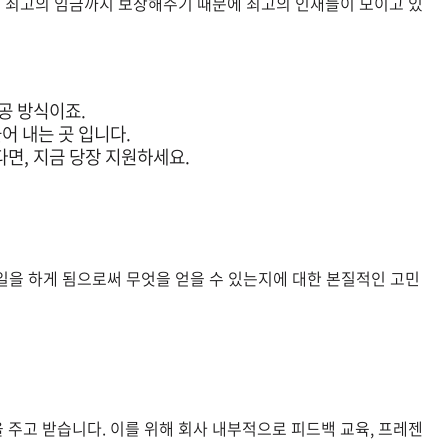
는 최고의 임금까지 보장해주기 때문에 최고의 인재들이 모이고 있
성공 방식이죠.
들어 내는 곳 입니다.
면, 지금 당장 지원하세요.
 일을 하게 됨으로써 무엇을 얻을 수 있는지에 대한 본질적인 고민
주고 받습니다. 이를 위해 회사 내부적으로 피드백 교육, 프레젠