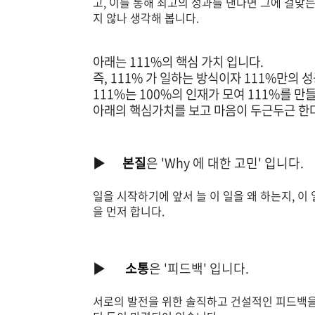
고, 이를 통해 최고의 성과를 낸다면 그에 걸맞
지 않나 생각해 봅니다.
아래는 111%의 핵심 가치 입니다.
즉, 111% 가 일하는 방식이자 111%만의 
111%는 100%의 인재가 모여 111%를 만
아래의 핵심가치를 보고 마음이 두근두근 한다
▶
본질
은 'Why 에 대한 고민' 입니다.
일을 시작하기에 앞서 늘 이 일을 왜 하는지, 이
을 먼저 합니다.
▶
소통
은 '피드백' 입니다.
서로의 발전을 위한 솔직하고 건설적인 피드백을 