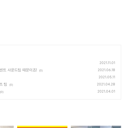
2021.11.01
퍼센트 사운드팀 때문이죠!
2021.06.18
(0)
2021.05.11
츠 팀
2021.04.28
(0)
2021.04.01
(0)