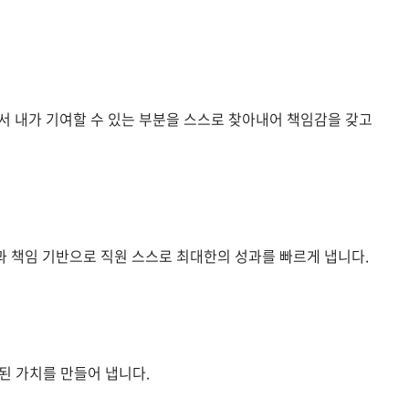
서 내가 기여할 수 있는 부분을 스스로 찾아내어 책임감을 갖고
과 책임 기반으로 직원 스스로 최대한의 성과를 빠르게 냅니다.
 된 가치를 만들어 냅니다.