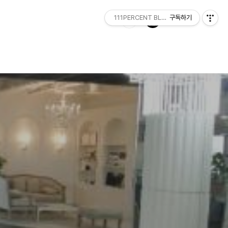
111PERCENT BLOG
구독하기