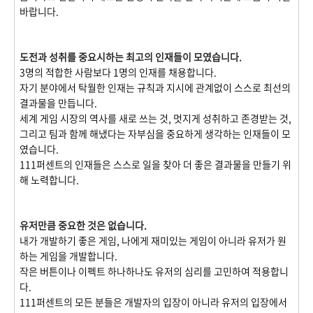
바랍니다.
도전과 성취를 중요시하는 최고의 인재들이 모였습니다.
3명의 적합한 사람보다 1명의 인재를 채용합니다.
자기 분야에서 탁월한 인재는 규칙과 지시에 관계없이 스스로 최선의
결과물을 만듭니다.
세계 게임 시장의 역사를 새로 쓰는 것, 멋지게 성취하고 존경받는 것,
그리고 팀과 함께 해냈다는 자부심을 중요하게 생각하는 인재들이 모
였습니다.
111퍼센트의 인재들은 스스로 일을 찾아 더 좋은 결과물을 만들기 위
해 노력합니다.
유저만큼 중요한 것은 없습니다.
내가 개발하기 좋은 게임, 나에게 재미있는 게임이 아니라 유저가 원
하는 게임을 개발합니다.
작은 버튼이나 이펙트 하나하나도 유저의 심리를 고민하여 적용합니
다.
111퍼센트의 모든 분들은 개발자의 입장이 아니라 유저의 입장에서