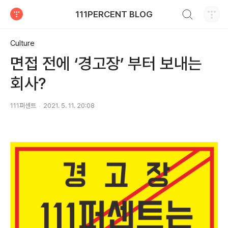
검색하기
111PERCENT BLOG
티스토리
Culture
면접 전에 ‘경고장’ 부터 보내는
회사?
111퍼센트
2021. 5. 11. 20:08