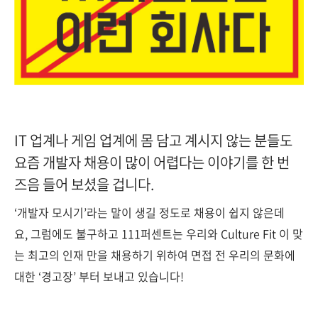
IT 업계나 게임 업계에 몸 담고 계시지 않는 분들도
요즘 개발자 채용이 많이 어렵다는 이야기를 한 번
즈음 들어 보셨을 겁니다.
‘개발자 모시기’라는 말이 생길 정도로 채용이 쉽지 않은데
요, 그럼에도 불구하고 111퍼센트는 우리와 Culture Fit 이 맞
는 최고의 인재 만을 채용하기 위하여 면접 전 우리의 문화에
대한 ‘경고장’ 부터 보내고 있습니다!