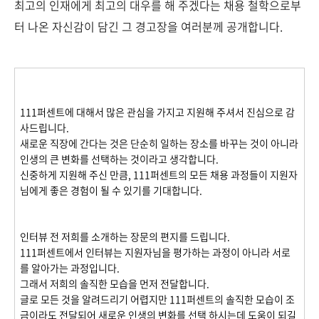
최고의 인재에게 최고의 대우를 해 주겠다는 채용 철학으로부
터 나온 자신감이 담긴 그 경고장을 여러분께 공개합니다.
111퍼센트에 대해서 많은 관심을 가지고 지원해 주셔서 진심으로 감
사드립니다.
새로운 직장에 간다는 것은 단순히 일하는 장소를 바꾸는 것이 아니라
인생의 큰 변화를 선택하는 것이라고 생각합니다.
신중하게 지원해 주신 만큼, 111퍼센트의 모든 채용 과정들이 지원자
님에게 좋은 경험이 될 수 있기를 기대합니다.
인터뷰 전 저희를 소개하는 장문의 편지를 드립니다.
111퍼센트에서 인터뷰는 지원자님을 평가하는 과정이 아니라 서로
를 알아가는 과정입니다.
그래서 저희의 솔직한 모습을 먼저 전달합니다.
글로 모든 것을 알려드리기 어렵지만 111퍼센트의 솔직한 모습이 조
금이라도 전달되어 새로운 인생의 변화를 선택 하시는데 도움이 되길