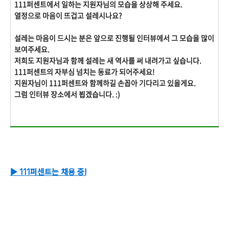
111퍼센트에서 일하는 지원자님의 모습을 상상해 주세요.
열정으로 마음이 뜨겁고 설레시나요?
설레는 마음이 드시는 분은 앞으로 진행될 인터뷰에서 그 모습을 많이
보여주세요.
저희도 지원자님과 함께 설레는 새 역사를 써 내려가고 싶습니다.
111퍼센트의 자부심 넘치는 동료가 되어주세요!
지원자님이 111퍼센트와 함께하길 손꼽아 기다리고 있을게요.
그럼 인터뷰 장소에서 뵙겠습니다. :)
▶ 111퍼센트는 채용 중!