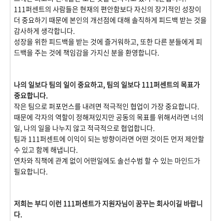
111퍼센트의 사람들은 현재의 편안함보다 자신의 장기적인 성장이
더 중요하기 때문에 본인의 개선점에 대해 솔직하게 피드백 받는 것을
감사하게 생각합니다.
성장을 위한 피드백을 받는 것에 즐거워하고, 또한 다른 분들에게 피
드백을 주는 것에 책임감을 가지신 분을 환영합니다.
나의 일보다 팀의 일이 중요하고, 팀의 일보다 111퍼센트의 목표가
중요합니다.
작은 팀으로 퍼포먼스를 내려면 적극적인 협업이 가장 중요합니다.
때문에 각자의 역할이 정해져있지만 공동의 목표를 위해서라면 너의
일, 나의 일을 나누지 않고 적극적으로 협업합니다.
팀과 111퍼센트에 이익이 되는 방향이라면 어떤 것이든 먼저 제안할
수 있고 함께 해냅니다.
연차와 직책에 관계 없이 어떤일에도 솔선수범 할 수 있는 마인드가
필요합니다.
저희는 부디 이런 111퍼센트가 지원자님이 꿈꾸는 회사이길 바랍니
다.