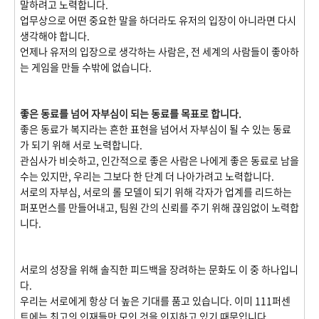
말하려고 노력합니다.
업무상으로 어떤 중요한 말을 하더라도 유저의 입장이 아니라면 다시
생각해야 합니다.
언제나 유저의 입장으로 생각하는 사람은, 전 세계의 사람들이 좋아하
는 게임을 만들 수밖에 없습니다.
좋은 동료를 넘어 자부심이 되는 동료를 목표로 합니다.
좋은 동료가 복지라는 흔한 표현을 넘어서 자부심이 될 수 있는 동료
가 되기 위해 서로 노력합니다.
관심사가 비슷하고, 인간적으로 좋은 사람은 나에게 좋은 동료로 남을
수는 있지만, 우리는 그보다 한 단계 더 나아가려고 노력합니다.
서로의 자부심, 서로의 롤 모델이 되기 위해 각자가 업계를 리드하는
퍼포먼스를 만들어내고, 팀원 간의 신뢰를 주기 위해 끊임없이 노력합
니다.
서로의 성장을 위해 솔직한 피드백을 장려하는 문화도 이 중 하나입니
다.
우리는 서로에게 항상 더 높은 기대를 품고 있습니다. 이미 111퍼센
트에는 최고의 인재들만 모인 것을 인지하고 있기 때문입니다.