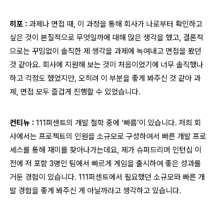
히포 :
과제나 면접 때, 이 과정을 통해 회사가 나로부터 확인하고
싶은 것이 본질적으로 무엇일까에 대해 많은 생각을 했고, 결론적
으로는 꾸밈없이 솔직한 제 생각을 과제에 녹여내고 면접을 봤던
것 같아요. 회사에 지원해 보는 것이 처음이었기에 너무 솔직했나
하고 걱정도 했었지만, 오히려 이 부분을 좋게 봐주신 것 같아 과
제, 면접 모두 즐겁게 진행할 수 있었습니다.
컨티뉴 :
111퍼센트의 개발 철학 중에 ‘빠름’이 있습니다. 저희 회
사에서는 프로젝트의 인원을 소규모로 구성하여서 빠른 개발 프로
세스를 통해 재미를 찾아나가는데요, 제가 슈퍼드리머 인턴십 이
전에 저 포함 3명인 팀에서 빠르게 게임을 출시하여 좋은 성과를
거둔 경험이 있습니다. 111퍼센트에서 필요했던 소규모와 빠른 개
발 경험을 좋게 봐주신 게 아닐까라고 생각하고 있습니다.