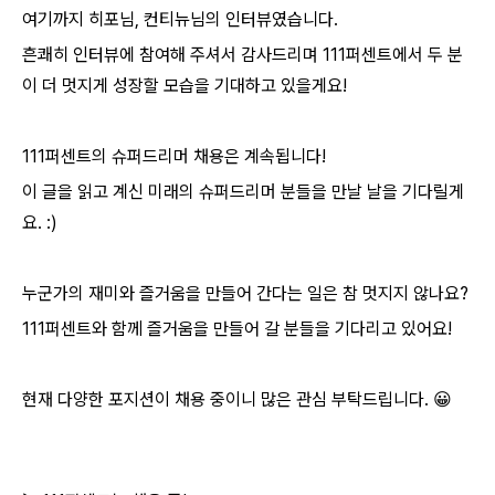
여기까지 히포님, 컨티뉴님의 인터뷰였습니다.
흔쾌히 인터뷰에 참여해 주셔서 감사드리며 111퍼센트에서 두 분
이 더 멋지게 성장할 모습을 기대하고 있을게요!
111퍼센트의 슈퍼드리머 채용은 계속됩니다!
이 글을 읽고 계신 미래의 슈퍼드리머 분들을 만날 날을 기다릴게
요. :)
누군가의 재미와 즐거움을 만들어 간다는 일은 참 멋지지 않나요?
111퍼센트와 함께 즐거움을 만들어 갈 분들을 기다리고 있어요!
현재 다양한 포지션이 채용 중이니 많은 관심 부탁드립니다. 😀