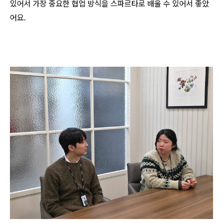
있어서 가장 중요한 협업 방식을 스파르타로 배울 수 있어서 좋았
어요.