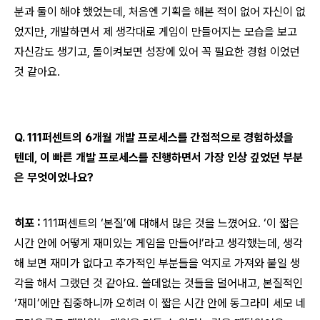
분과 둘이 해야 했었는데, 처음엔 기획을 해본 적이 없어 자신이 없
었지만, 개발하면서 제 생각대로 게임이 만들어지는 모습을 보고
자신감도 생기고, 돌이켜보면 성장에 있어 꼭 필요한 경험 이었던
것 같아요.
Q. 111퍼센트의 6개월 개발 프로세스를 간접적으로 경험하셨을
텐데, 이 빠른 개발 프로세스를 진행하면서 가장 인상 깊었던 부분
은 무엇이었나요?
히포 :
111퍼센트의 ‘본질’에 대해서 많은 것을 느꼈어요. ‘이 짧은
시간 안에 어떻게 재미있는 게임을 만들어!’라고 생각했는데, 생각
해 보면 재미가 없다고 추가적인 부분들을 억지로 가져와 붙일 생
각을 해서 그랬던 것 같아요. 쓸데없는 것들을 덜어내고, 본질적인
‘재미’에만 집중하니까 오히려 이 짧은 시간 안에 동그라미 세모 네