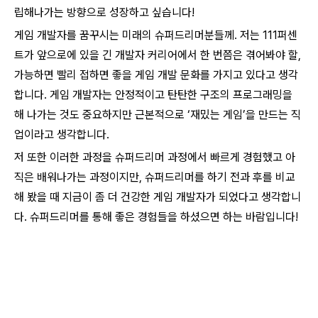
립해나가는 방향으로 성장하고 싶습니다!
게임 개발자를 꿈꾸시는 미래의 슈퍼드리머분들께. 저는 111퍼센
트가 앞으로에 있을 긴 개발자 커리어에서 한 번쯤은 겪어봐야 할,
가능하면 빨리 접하면 좋을 게임 개발 문화를 가지고 있다고 생각
합니다. 게임 개발자는 안정적이고 탄탄한 구조의 프로그래밍을
해 나가는 것도 중요하지만 근본적으로 ‘재밌는 게임’을 만드는 직
업이라고 생각합니다.
저 또한 이러한 과정을 슈퍼드리머 과정에서 빠르게 경험했고 아
직은 배워나가는 과정이지만, 슈퍼드리머를 하기 전과 후를 비교
해 봤을 때 지금이 좀 더 건강한 게임 개발자가 되었다고 생각합니
다. 슈퍼드리머를 통해 좋은 경험들을 하셨으면 하는 바람입니다!