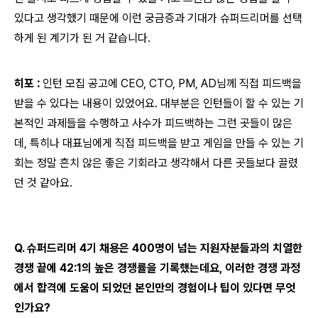
있다고 생각했기 때문에 이런 궁금증과 기대가 슈퍼드리머를 선택
하게 된 계기가 된 거 같습니다.
히포
:
인턴 모집 공고에 CEO, CTO, PM, AD님께 직접 피드백을
받을 수 있다는 내용이 있었어요. 대부분은 인턴들이 할 수 있는 기
본적인 과제들을 수행하고 사수가 피드백하는 그런 곳들이 많은
데, 특히나 대표님에게 직접 피드백을 받고 게임을 만들 수 있는 기
회는 정말 흔치 않은 좋은 기회라고 생각해서 다른 곳들보다 끌렸
던 것 같아요.
Q. 슈퍼드리머 4기 채용은 400명이 넘는 지원자분들과의 치열한
경쟁 끝에 42:1의 높은 경쟁률을 기록했는데요, 이러한 경쟁 과정
에서 합격에 도움이 되었던 본인만의 경험이나 팁이 있다면 무엇
인가요?