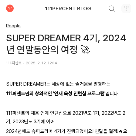
검색하기
111PERCENT BLOG
티스토리
People
SUPER DREAMER 4기, 2024
년 연말동안의 여정 🚀
111퍼센트
2025. 2. 12. 12:14
SUPER DREAMER는 세상에 없는 즐거움을 발명하는
111퍼센트만의 창의적인 '인재 육성 인턴십 프로그램'
입니다.
111퍼센트의 채용 연계 인턴십으로 2021년도 1기, 2022년도 2
기, 2023년도 3기에 이어
2024년에도 슈퍼드리머 4기가 진행되었어요! 연말을 열정!🔥으