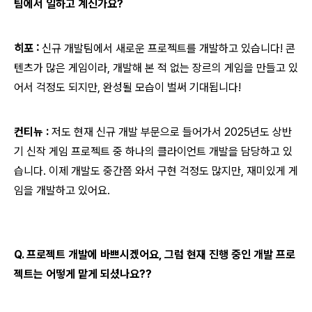
팀에서 일하고 계신가요?
히포 :
신규 개발팀에서 새로운 프로젝트를 개발하고 있습니다! 콘
텐츠가 많은 게임이라, 개발해 본 적 없는 장르의 게임을 만들고 있
어서 걱정도 되지만, 완성될 모습이 벌써 기대됩니다!
컨티뉴 :
저도 현재 신규 개발 부문으로 들어가서 2025년도 상반
기 신작 게임 프로젝트 중 하나의 클라이언트 개발을 담당하고 있
습니다. 이제 개발도 중간쯤 와서 구현 걱정도 많지만, 재미있게 게
임을 개발하고 있어요.
Q. 프로젝트 개발에 바쁘시겠어요, 그럼 현재 진행 중인 개발 프로
젝트는 어떻게 맡게 되셨나요??