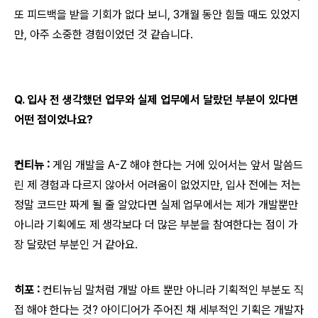
또 피드백을 받을 기회가 없다 보니, 3개월 동안 힘들 때도 있었지
만, 아주 소중한 경험이었던 것 같습니다.
Q. 입사 전 생각했던 업무와 실제 업무에서 달랐던 부분이 있다면
어떤 점이었나요?
컨티뉴 :
게임 개발을 A-Z 해야 한다는 거에 있어서는 앞서 말씀드
린 제 경험과 다르지 않아서 어려움이 없었지만, 입사 전에는 저는
정말 코드만 짜게 될 줄 알았다면 실제 업무에서는 제가 개발뿐만
아니라 기획에도 제 생각보다 더 많은 부분을 참여한다는 점이 가
장 달랐던 부분인 거 같아요.
히포 :
컨티뉴님 말처럼
개발 아트 뿐만 아니라 기획적인 부분도 직
접 해야 한다는 것? 아이디어가 주어진 채 세부적인 기획은 개발자