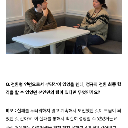
Q. 전환형 인턴으로서 부담감이 있었을 텐데, 정규직 전환 최종 합
격을 할 수 있었던 본인만의 팁이 있다면 무엇인가요?
히포 :
실패를 두려워하지 않고 계속해서 도전했던 것이 도움이 되
었던 것 같아요. 이 실패를 통해서 확실히 성장할 수 있었거든요.
사실 처음에는 아트컨셉을 확정 짓지 못하고 4번 5번 갈아엎고,