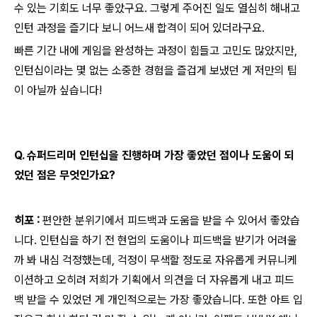
수 있는 기회도 너무 좋았구요. 그렇게 주어진 일도 열심히 해내고
인턴 과정을 즐기다 보니 어느새 합격이 되어 있더라구요.
빠른 기간 내에 게임을 완성하는 과정이 힘들고 고민도 많았지만,
인턴십이라는 몇 없는 소중한 경험을 즐겁게 보냈던 게 저만의 팁
이 아닐까 싶습니다!
Q. 슈퍼드리머 인턴십을 진행하며 가장 좋았던 점이나 도움이 되
었던 점은 무엇인가요?
히포 :
편안한 분위기에서 피드백과 도움을 받을 수 있어서 좋았습
니다. 인턴십을 하기 전 현업의 도움이나 피드백을 받기가 어려울
까 봐 내심 걱정했는데, 걱정이 무색할 정도로 자유롭게 커뮤니케
이션하고 오히려 저희가 기획에서 의견을 더 자유롭게 내고 피드
백 받을 수 있었던 게 개인적으로는 가장 좋았습니다. 또한 아트 입