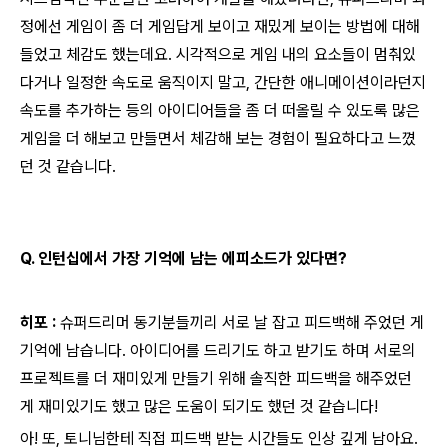
정에선 게임이 좀 더 게임답게 보이고 재밌게 보이는 방법에 대해
들었고 체감도 했는데요. 시각적으로 게임 내의 요소들이 멈춰있
다거나 일정한 속도로 움직이지 말고, 간단한 애니메이션이라던지
속도를 추가하는 등의 아이디어들을 좀 더 떠올릴 수 있도록 많은
게임을 더 해보고 만들면서 체감해 보는 경험이 필요하다고 느꼈
던 것 같습니다.
Q. 인턴십에서 가장 기억에 남는 에피소드가 있다면?
히포 :
슈퍼드리머 동기분들끼리 서로 날 잡고 피드백해 주었던 게
기억에 남습니다. 아이디어를 드리기도 하고 받기도 하며 서로의
프로젝트를 더 재미있게 만들기 위해 솔직한 피드백을 해주었던
게 재미있기도 했고 많은 도움이 되기도 했던 것 같습니다!
아! 또, 토니님한테 직접 피드백 받는 시간들도 인상 깊게 남아요.