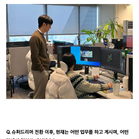
Q. 슈퍼드리머 전환 이후, 현재는 어떤 업무를 하고 계시며, 어떤