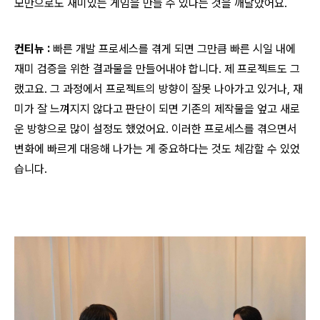
모만으로도 재미있는 게임을 만들 수 있다는 것을 깨달았어요.
컨티뉴 :
빠른 개발 프로세스를 겪게 되면 그만큼 빠른 시일 내에
재미 검증을 위한 결과물을 만들어내야 합니다. 제 프로젝트도 그
랬고요. 그 과정에서 프로젝트의 방향이 잘못 나아가고 있거나, 재
미가 잘 느껴지지 않다고 판단이 되면 기존의 제작물을 엎고 새로
운 방향으로 많이 설정도 했었어요. 이러한 프로세스를 겪으면서
변화에 빠르게 대응해 나가는 게 중요하다는 것도 체감할 수 있었
습니다.