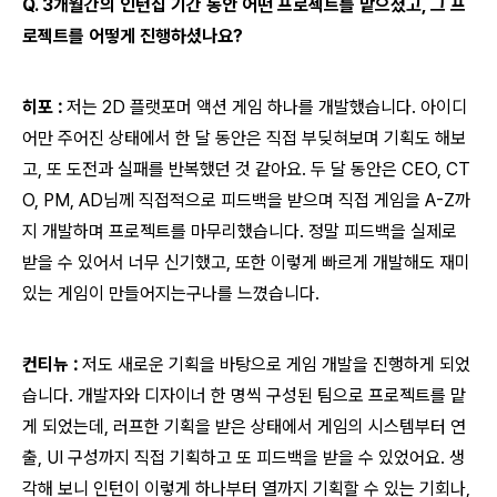
Q. 3개월간의 인턴십 기간 동안 어떤 프로젝트를 맡으셨고, 그 프
로젝트를 어떻게 진행하셨나요?
히포
:
저는 2D 플랫포머 액션 게임 하나를 개발했습니다. 아이디
어만 주어진 상태에서 한 달 동안은 직접 부딪혀보며 기획도 해보
고, 또 도전과 실패를 반복했던 것 같아요. 두 달 동안은 CEO, CT
O, PM, AD님께 직접적으로 피드백을 받으며 직접 게임을 A-Z까
지 개발하며 프로젝트를 마무리했습니다. 정말 피드백을 실제로
받을 수 있어서 너무 신기했고, 또한 이렇게 빠르게 개발해도 재미
있는 게임이 만들어지는구나를 느꼈습니다.
컨티뉴
:
저도 새로운 기획을 바탕으로 게임 개발을 진행하게 되었
습니다. 개발자와 디자이너 한 명씩 구성된 팀으로 프로젝트를 맡
게 되었는데, 러프한 기획을 받은 상태에서 게임의 시스템부터 연
출, UI 구성까지 직접 기획하고 또 피드백을 받을 수 있었어요. 생
각해 보니 인턴이 이렇게 하나부터 열까지 기획할 수 있는 기회나,