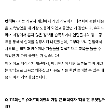
컨티뉴 :
저는 개발자 세션에서 게임 개발에서 최적화에 관한 내용
을 교육받았을 때 가장 도움이 되었고 좋았던 거 같습니다. 슈퍼드
리머 과정에서 혼자 많은 정보를 습득하거나 인턴들과의 정보 공
유를 통해서 실력을 성장시켜 나갔었는데, 그렇다 보니 현업에서
사용되는 최적화 방식이나 기술들을 직접적으로 교육을 들을 수
있었던 게 가장 좋았던 거 같습니다!
이 외에도 핵심가치 세션에서, 메타인지에 대한 토론도 하며 재밌
는 방식으로 교육을 해주셨고 내용도 저를 한번 돌아볼 수 있는 내
용 이어서 기억에 남습니다.
Q. 111퍼센트 슈퍼드리머만의 가장 큰 매력이자 ‘다름’은 무엇일까
요?