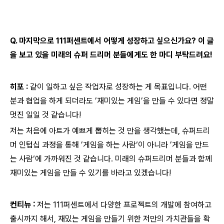
Q. 마지막으로 111퍼센트에서 어떻게 성장하고 싶으신가요? 이 글
을 보고 있을 미래의 슈퍼 드리머 분들에게도 한 마디 부탁드려요!
히포 :
같이 일하고 싶은 작업자로 성장하는 게 목표입니다. 어떤
분과 협업을 하게 되더라도 ’재미있는 게임’을 만들 수 있다면 정말
멋진 일일 것 같습니다!
저는 처음에 아트가 예쁘게 뽑히는 것 만을 생각했는데, 슈퍼드리
머 인텁십 과정을 통해 ’게임을 하는 사람‘이 아니라 ’게임을 만드
는 사람‘에 가까워진 것 같습니다. 미래의 슈퍼드리머 분들과 함께
재미있는 게임을 만들 수 있기를 바라고 있겠습니다!
컨티뉴 :
저는 111퍼센트에서 다양한 프로젝트의 개발에 참여하고
출시까지 해서, 재밌는 게임을 만들기 위한 저만의 가치관들을 확