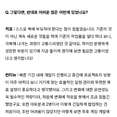
Q. 그렇다면, 반대로 어려운 점은 어떤게 있었나요?
히포 :
스스로 벽에 부딪혀야 한다는 점이 힘들었습니다. 기존의 것
이 아닌 계속 새로운 것들을 하며 기존의 작업물을 엎다 하다 보니,
극복해 나가는 과정이 고통스러웠던 것 같아요. 하지만 분명하게
성장한 부분이 있기에 지금 돌이켜 생각해 보면 필요한 고통이었
다고 생각합니다!
컨티뉴 :
빠른 기간 내에 개발이 진행되고 중간에 프로젝트의 방향
이 자주 바뀌다 보니 거기에 맞는 효율적인 일정 관리와 뚜렷한 목
표 설정이 중요하다고 생각했어요. 그리고 변화에 대한 유연성도
꼭 필수적인 역량이라, 처음에 변화에 적응을 못해서 조금 힘들긴
했었구요. 또한 아트분과 2명이서 이렇게 긴밀하게 협업하는 건
처음이라, 초반 어려움이 많았지만 어떻게 보면 추후 게임 개발에