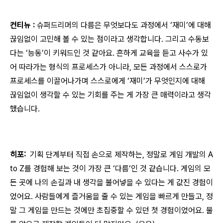
컨티뉴 :
슈퍼드리머의 다름은 무엇보다도 과정에서 ‘재미’에 대해
끊임없이 고민해 볼 수 있는 점이라고 생각합니다. 그리고 수동보
다는 ‘능동’이 키워드인 것 같아요. 흔하게 교육을 듣고 사수가 있
어 따라가는 형식의 프로세스가 아니라, 모든 과정에서 스스로가
프로세스를 이끌어나가며 스스로에게 ‘재미’가 무엇인지에 대해
끊임없이 생각할 수 있는 기회를 주는 게 가장 큰 매력이라고 생각
했습니다.
히포:
기획 단계부터 직접 손으로 제작하는, 정말로 게임 개발의 A
to Z를 경험해 보는 것이 가장 큰 ‘다름‘인 것 같습니다. 게임의 모
든 곳에 나의 손길과 내 생각을 불어넣을 수 있다는 게 값진 경험이
었어요. 사람들에게 즐거움을 줄 수 있는 게임을 빠르게 만들고, 정
말 그 게임을 만드는 것에만 초집중할 수 있던 첫 경험이었어요. 물