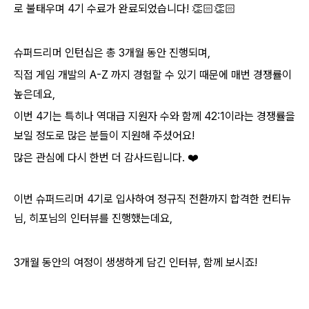
로 불태우며 4기 수료가 완료되었습니다! 👏🏻👏🏻
슈퍼드리머 인턴십은 총 3개월 동안 진행되며,
직접 게임 개발의 A-Z 까지 경험할 수 있기 때문에 매번 경쟁률이
높은데요,
이번 4기는 특히나 역대급 지원자 수와 함께 42:1이라는 경쟁률을
보일 정도로 많은 분들이 지원해 주셨어요!
많은 관심에 다시 한번 더 감사드립니다. ❤️
이번 슈퍼드리머 4기로 입사하여 정규직 전환까지 합격한 컨티뉴
님, 히포님의 인터뷰를 진행했는데요,
3개월 동안의 여정이 생생하게 담긴 인터뷰, 함께 보시죠!