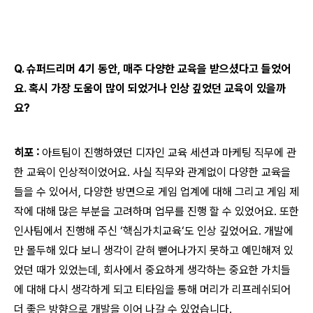
Q. 슈퍼드리머 4기 동안, 매주 다양한 교육을 받으셨다고 들었어
요. 혹시 가장 도움이 많이 되었거나 인상 깊었던 교육이 있을까
요?
히포 :
아트팀이 진행하였던 디자인 교육 세션과 마케팅 직무에 관
한 교육이 인상적이었어요. 사실 직무와 관계없이 다양한 교육을
들을 수 있어서, 다양한 방면으로 게임 업계에 대해 그리고 게임 제
작에 대해 많은 부분을 고려하며 업무를 진행 할 수 있었어요. 또한
인사팀에서 진행해 주신 ‘핵심가치교육‘도 인상 깊었어요. 개발에
만 몰두해 있다 보니 생각이 갇혀 뻗어나가지 못하고 예민해져 있
었던 때가 있었는데, 회사에서 중요하게 생각하는 중요한 가치들
에 대해 다시 생각하게 되고 티타임을 통해 머리가 리프레쉬되어
더 좋은 방향으로 개발을 이어 나갈 수 있었습니다.