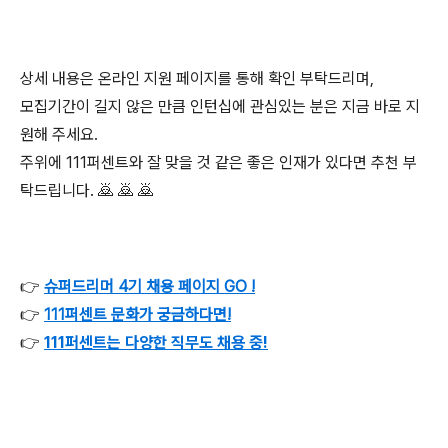
상세 내용은 온라인 지원 페이지를 통해 확인 부탁드리며,
모집기간이 길지 않은 만큼 인턴십에 관심있는 분은 지금 바로 지
원해 주세요.
주위에 111퍼센트와 잘 맞을 것 같은 좋은 인재가 있다면 추천 부
탁드립니다. 🙇 🙇 🙇
👉
슈퍼드리머 4기 채용 페이지 GO !
👉
111퍼센트 문화가 궁금하다면!
👉
111퍼센트는 다양한 직무도 채용 중!