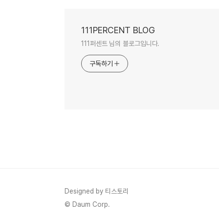
111PERCENT BLOG
111퍼센트 님의 블로그입니다.
구독하기
Designed by 티스토리
© Daum Corp.