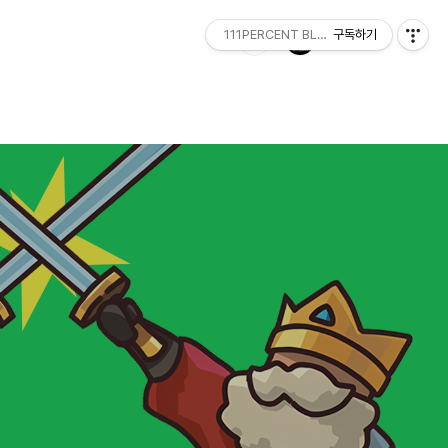
111PERCENT BLOG
구독하기