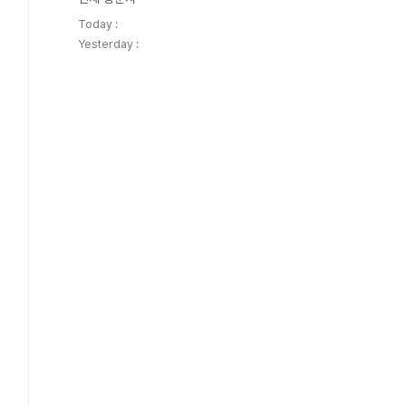
Today :
Yesterday :