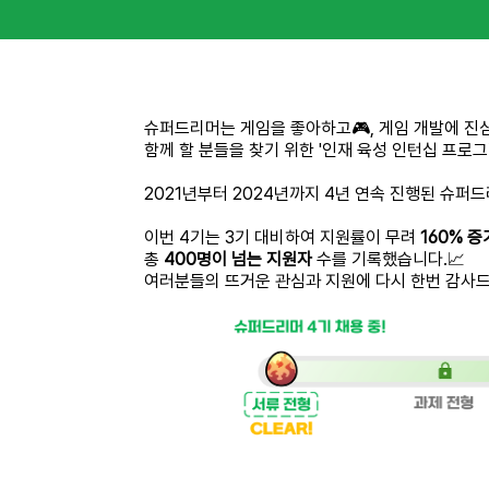
슈퍼드리머는 게임을 좋아하고🎮, 게임 개발에 진심
함께 할 분들을 찾기 위한 '인재 육성 인턴십 프로그
2021년부터 2024년까지 4년 연속 진행된 슈퍼드
이번 4기는 3기 대비하여 지원률이 무려
160% 증
총
400명이 넘는 지원자
수를 기록했습니다.📈
여러분들의 뜨거운 관심과 지원에 다시 한번 감사드립니