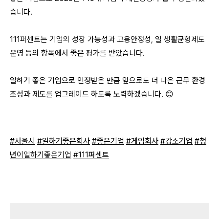
습니다.
111퍼센트는 기업의 성장 가능성과 고용안정성, 일 생활균형제도
운영 등의 항목에서 좋은 평가를 받았습니다.
일하기 좋은 기업으로 인정받은 만큼 앞으로도 더 나은 근무 환경
조성과 제도를 업그레이드 하도록 노력하겠습니다. 😊
#서울시
#일하기좋은회사
#좋은기업
#게임회사
#강소기업
#청
년이일하기좋은기업
#111퍼센트