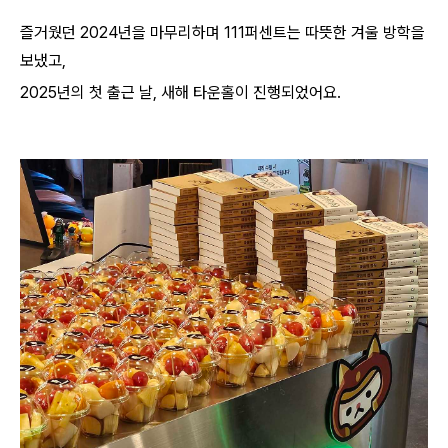
즐거웠던 2024년을 마무리하며 111퍼센트는 따뜻한 겨울 방학을
보냈고,
2025년의 첫 출근 날, 새해 타운홀이 진행되었어요.