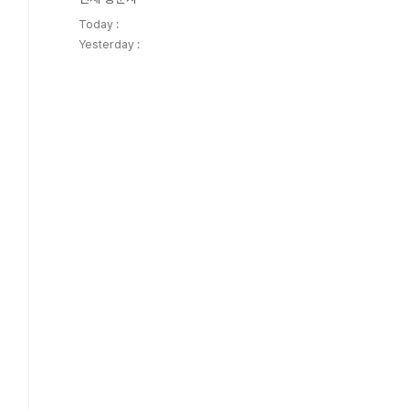
Today :
Yesterday :