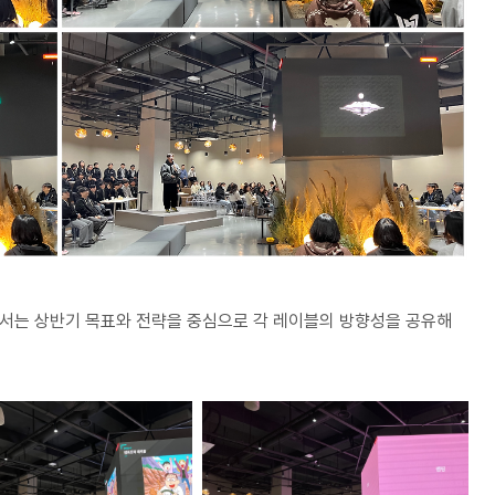
서는 상반기 목표와 전략을 중심으로 각 레이블의 방향성을 공유해