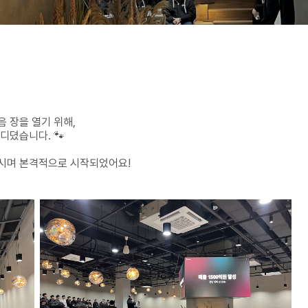
음 장을 열기 위해,
디뎠습니다. 🐾
시며 본격적으로 시작되었어요!