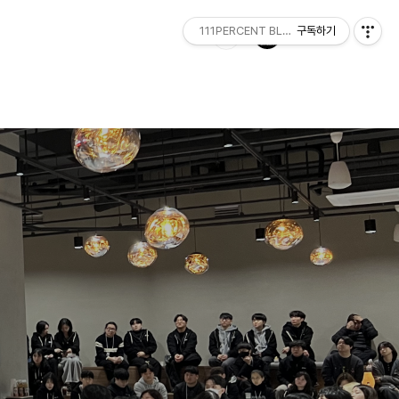
111PERCENT BLOG
구독하기