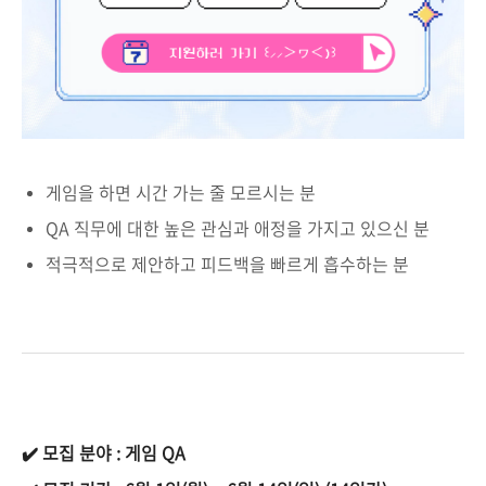
게임을 하면 시간 가는 줄 모르시는 분
QA 직무에 대한 높은 관심과 애정을 가지고 있으신 분
적극적으로 제안하고 피드백을 빠르게 흡수하는 분
✔️ 모집 분야 : 게임 QA