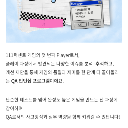
111퍼센트 게임의 첫 번째 Player로서,
플레이 과정에서 발견되는 다양한 이슈를 분석·추적하고,
개선 제안을 통해 게임의 품질과 재미를 한 단계 더 끌어올리
는
QA 인턴십 프로그램
이에요.
단순한 테스트를 넘어 완성도 높은 게임을 만드는 전 과정에
참여하며
QA로서의 사고방식과 실무 역량을 함께 키워갈 수 있답니다!