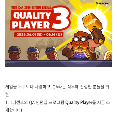
게임을 누구보다 사랑하고, QA라는 직무에 진심인 분들을 위
한
111퍼센트의 QA 인턴십 프로그램
Quality Player
를 지금 소
개합니다!