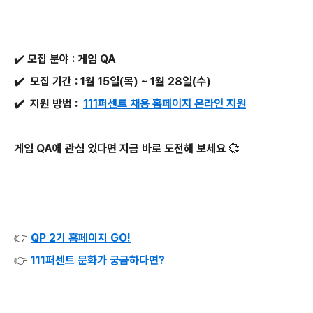
✔️ 모집 분야 : 게임 QA
✔️
모집 기간 : 1월 15일(목) ~ 1월 28일(수)
✔️
지원 방법 :
111퍼센트 채용 홈페이지 온라인 지원
게임 QA에 관심 있다면 지금 바로 도전해 보세요 💞
👉
QP 2기 홈페이지 GO!
👉
111퍼센트 문화가 궁금하다면?