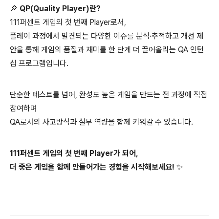
🔎 QP(Quality Player)란?
111퍼센트 게임의 첫 번째 Player로서,
플레이 과정에서 발견되는 다양한 이슈를 분석·추적하고 개선 제
안을 통해 게임의 품질과 재미를 한 단계 더 끌어올리는 QA 인턴
십 프로그램입니다.
단순한 테스트를 넘어, 완성도 높은 게임을 만드는 전 과정에 직접
참여하며
QA로서의 사고방식과 실무 역량을 함께 키워갈 수 있습니다.
111퍼센트 게임의 첫 번째 Player가 되어,
더 좋은 게임을 함께 만들어가는 경험을 시작해보세요! ✨