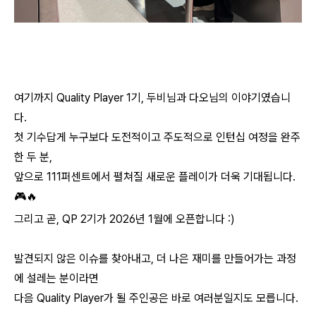
여기까지 Quality Player 1기, 두비님과 다오님의 이야기였습니
다.
첫 기수답게 누구보다 도전적이고 주도적으로 인턴십 여정을 완주
한 두 분,
앞으로 111퍼센트에서 펼쳐질 새로운 플레이가 더욱 기대됩니다.
🎮🔥
그리고 곧,
QP 2기가 2026년 1월에 오픈
합니다 :)
발견되지 않은 이슈를 찾아내고, 더 나은 재미를 만들어가는 과정
에 설레는 분이라면
다음 Quality Player가 될 주인공은 바로 여러분일지도 모릅니다.