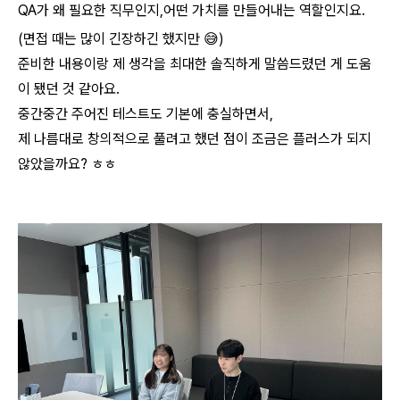
QA가 왜 필요한 직무인지,어떤 가치를 만들어내는 역할인지요.
(면접 때는 많이 긴장하긴 했지만 😅)
준비한 내용이랑 제 생각을 최대한 솔직하게 말씀드렸던 게 도움
이 됐던 것 같아요.
중간중간 주어진 테스트도 기본에 충실하면서,
제 나름대로 창의적으로 풀려고 했던 점이 조금은 플러스가 되지
않았을까요? ㅎㅎ