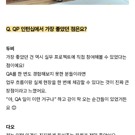
Q. QP 인턴십에서 가장 좋았던 점은요?
두비
가장 좋았던 건 역시 실무 프로젝트에 직접 참여해볼 수 있었다는
점이에요!
QA를 한 번도 경험해보지 못한 분들이라면
업무 흐름이랑 실제 현장을 한 번에 체감할 수 있다는 것이
진짜 큰
장점이라고 느꼈어요.
“아, QA 일이 이런 거구나” 하고 감이 딱 오는 순간들이 있었거든
요 😊
다오