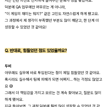
저는 인턴 의견도 진지하게 들어주는 문화가 정말 좋았어요.
덕분에 QA 업무에만 머무르는 게 아니라,
“이 게임의 재미는 뭐지?” 같은 고민도 자연스럽게 하게 됐고요.
그 과정에서 제 생각이 부족했던 부분도 많이 깨닫고,
한 단계 더
성장할 수 있었던 것 같아요!
Q. 반대로, 힘들었던 점도 있었을까요?
두비
아무래도 실무에 바로 투입된다는 점이 제일 힘들었던 것 같아요.
혹시라도 실수해서 팀에 피해가 되면 어쩌지… 하는 걱정도 많았고
요 😅
그래서 더 책임감을 가지고 모르는 건 계속 찾아보고, 질문도 많이
하게 됐어요.
지금 돌아보면, 그 과정 덕분에 훨씬 많이 성장할 수 있었던 것 같