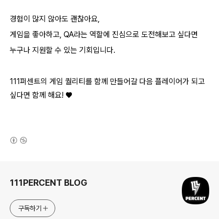
경험이 많지 않아도 괜찮아요,
게임을 좋아하고, QA라는 역할에 진심으로 도전해보고 싶다면
누구나 지원할 수 있는 기회입니다.
111퍼센트의 게임 퀄리티를 함께 만들어갈 다음 플레이어가 되고
싶다면 함께 해요! ♥️
(새창열림)
로그 정보
111PERCENT BLOG
구독하기