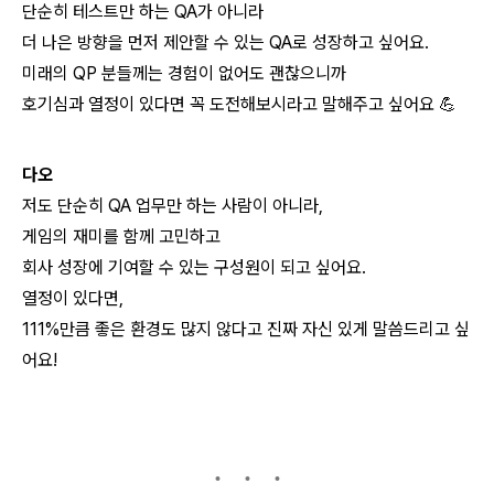
단순히 테스트만 하는 QA가 아니라
더 나은 방향을 먼저 제안할 수 있는 QA로 성장하고 싶어요.
미래의 QP 분들께는 경험이 없어도 괜찮으니까
호기심과 열정이 있다면 꼭 도전해보시라고 말해주고 싶어요 💪
다오
저도 단순히 QA 업무만 하는 사람이 아니라,
게임의 재미를 함께 고민하고
회사 성장에 기여할 수 있는 구성원이 되고 싶어요.
열정이 있다면,
111%만큼 좋은 환경도 많지 않다고 진짜 자신 있게 말씀드리고 싶
어요!