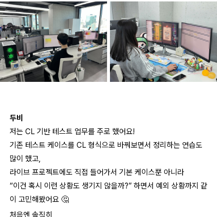
두비
저는 CL 기반 테스트 업무를 주로 했어요!
기존 테스트 케이스를 CL 형식으로 바꿔보면서 정리하는 연습도
많이 했고,
라이브 프로젝트에도 직접 들어가서 기본 케이스뿐 아니라
“이건 혹시 이런 상황도 생기지 않을까?” 하면서 예외 상황까지 같
이 고민해봤어요 🤔
처음엔 솔직히