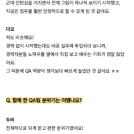
근데 인턴십을 거치면서 전체 그림이 하나씩 보이기 시작했고,
지금은 업무를 훨씬 안정적으로 할 수 있게 된 것 같아요.
다오
저도 비슷해요!
경력 없이 시작했는데도 바로 실무에 투입되다 보니까,
경력자분들 노하우를 옆에서 직접 보고 배우는 기회가 정말 많았
어요.
그 덕분에 QA 역량이 생각보다 빠르게 늘었던 것 같아요 ㅎㅎ
Q. 함께 한 QA팀 분위기는 어땠나요?
두비
전체적으로 되게 밝고 편한 분위기였어요!