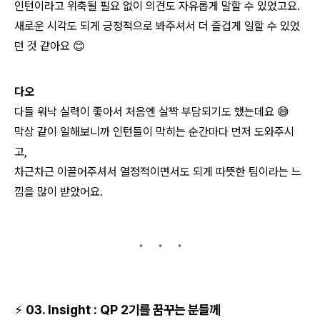
인턴이라고 위축될 필요 없이
의견도 자유롭게 말할 수 있었고요.
새로운 시각도 되게 긍정적으로 봐주셔서
더 즐겁게 일할 수 있었
던 것 같아요 😊
다오
다들 워낙 실력이 좋아서 처음엔 살짝 부담되기도 했는데요 😅
막상 같이 일해보니까
인턴들이 막히는 순간마다 먼저 도와주시
고,
차근차근 이끌어주셔서
열정적이면서도 되게 따뜻한 팀이라는 느
낌을 많이 받았어요.
⚡ 03. Insight : QP 2기를 꿈꾸는 분들께