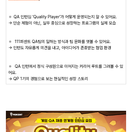
🔅 QA 인턴십 ‘Quality Player’가 어떻게 운영되는지 알 수 있어요.
→ 단순 체험이 아닌, 실무 중심으로 성장하는 프로그램의 실제 모습
🔅
111퍼센트 QA팀의 일하는 방식과 팀 문화를 엿볼 수 있어요.
→ 인턴도 자유롭게 의견을 내고, 아이디어가 존중받는 협업 환경
🔅
QA 인턴에서 정식 구성원으로 이어지는 커리어 루트를 그려볼 수 있
어요.
→ QP 1기의 경험으로 보는 현실적인 성장 스토리