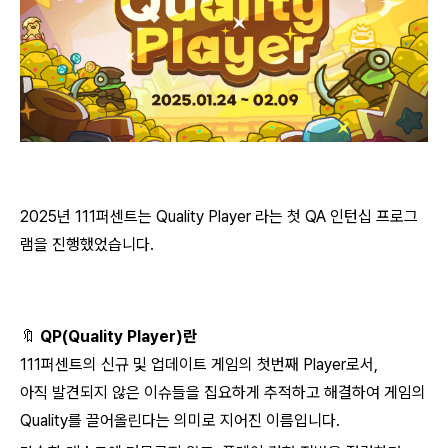
2025년 111퍼센트는 Quality Player 라는 첫 QA 인턴십 프로그
램을 진행했었습니다.
🔖 QP(Quality Player)란
111퍼센트의 신규 및 업데이트 게임의 첫번째 Player로서,
아직 발견되지 않은 이슈들을 집요하게 추적하고 해결하여 게임의
Quality를 끌어올린다는 의미로 지어진 이름입니다.