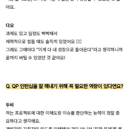
아요.
다오
과제도 있고 일정도 빡빡해서
체력적으로 힘들 때도 솔직히 있었어요 😵‍💫
그래도 그때마다 “이게 다 내 성장으로 돌아온다”라고 생각하니까
끝까지 버틸 수 있었던 것 같아요!
Q. QP 인턴십을 잘 해내기 위해 꼭 필요한 역량이 있다면요?
두비
저는 프로젝트에 대한 이해도랑
이슈를 판단하는 능력이 정말 중
요하다고 생각해요.