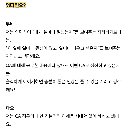
있다면요?
두비
저는 인턴십이
“내가 얼마나 잘났는지”를 보여주는 자리라기보다
는,
“이 일에 얼마나 관심이 있고,
얼마나 배우고 싶은지”를 보여주는
자리라고 생각해요.
QA에 대해 공부한 내용이나
앞으로 어떤 QA로 성장하고 싶은지
를
솔직하게 이야기하면 충분히 좋은 인상을 줄 수 있을 거라고 생각
해요!
다오
저는 QA 직무에 대한 기본적인 이해를 최대한 많이 하려고 했어
요.