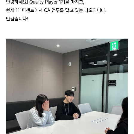
안녕하세요! Quality Player 1기를 마치고,
현재 111퍼센트에서 QA 업무를 맡고 있는 다오입니다.
반갑습니다!