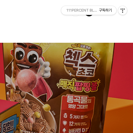
111PERCENT BLOG
구독하기