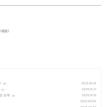
보세요!

2025.10.24
(0)
2025.10.21
(1)
장 공개!
2025.10.13
(0)
2025.09.30