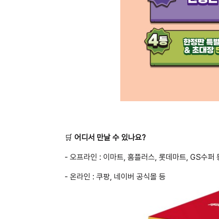
🛒
어디서 만날 수 있나요?
- 오프라인 : 이마트, 홈플러스, 롯데마트, GS수퍼 
- 온라인 : 쿠팡, 네이버 공식몰 등