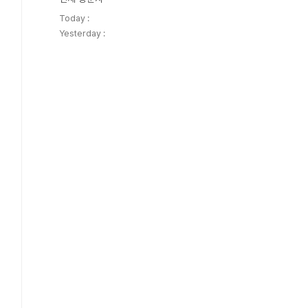
Today :
Yesterday :